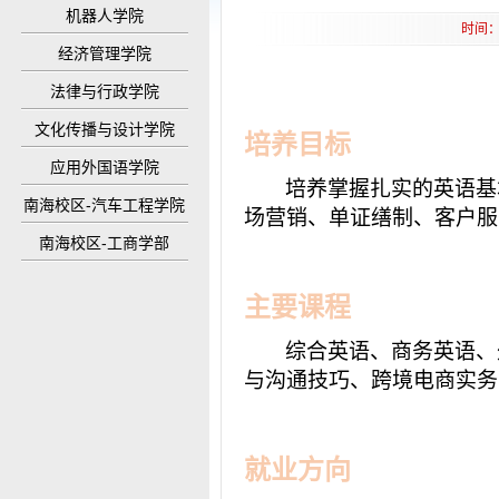
机器人学院
时间：
经济管理学院
法律与行政学院
文化传播与设计学院
培养目标
应用外国语学院
培养掌握扎实的英语基
南海校区-汽车工程学院
场营销、单证缮制、客户服
南海校区-工商学部
主要课程
综合英语、商务英语、
与沟通技巧、跨境电商实务
就业方向