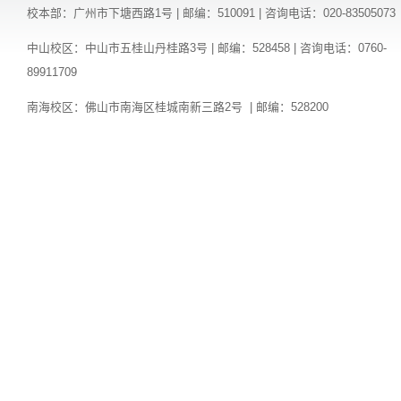
校本部：广州市下塘西路1号 | 邮编：510091 | 咨询电话：020-83505073
中山校区：中山市五桂山丹桂路3号 | 邮编：528458 | 咨询电话：0760-
89911709
南海校区：佛山市南海区桂城南新三路2号 | 邮编：528200