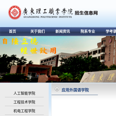
首页
关于我们
新闻资讯
院系专业
学考
应用外国语学院
人工智能学院
工程技术学院
机电工程学院