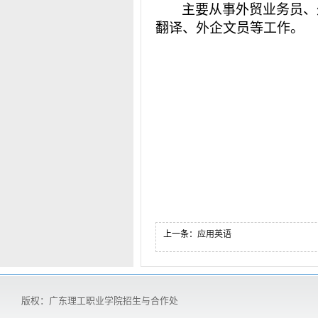
主要从事外贸业务员、
翻译、外企文员等工作。
上一条：
应用英语
版权：广东理工职业学院招生与合作处